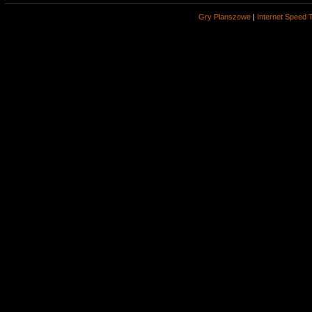
Gry Planszowe
|
Internet Speed 