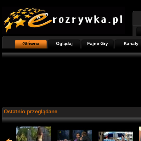
Główna
Oglądaj
Fajne Gry
Kanały
Ostatnio przeglądane